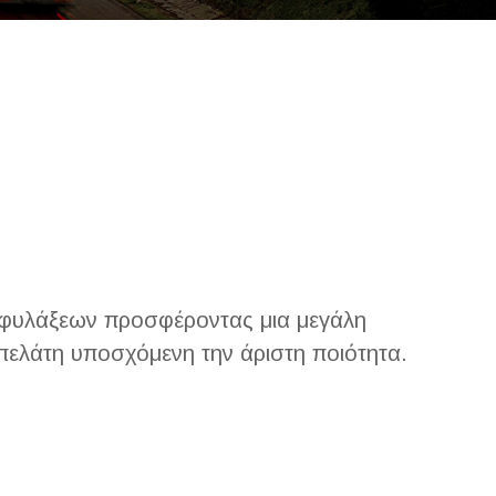
& φυλάξεων προσφέροντας μια μεγάλη
πελάτη υποσχόμενη την άριστη ποιότητα.