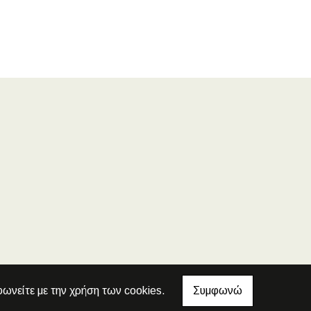
φωνείτε με την χρήση των cookies.
Συμφωνώ