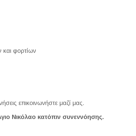
 και φορτίων
νήσεις επικοινωνήστε μαζί μας.
Άγιο Νικόλαο κατόπιν συνεννόησης.