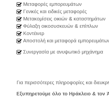
Μεταφορές εμπορευμάτων
Γενικές και ειδικές μεταφορές
Μετακομίσεις οικιών & καταστημάτων
Φύλαξη οικοσυσκευών & επίπλων
Κοντέινερ
Αποστολή και μεταφορά εμπορευμάτων
Συνεργασία με ανυψωτικό μηχάνημα
Για περισσότερες πληροφορίες και διευκρι
Εξυπηρετούμε όλο το Ηράκλειο & τον 