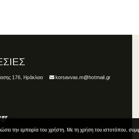
ΣΙΕΣ
τασης 176, Ηράκλειο
korsavvas.m@hotmail.gr
ιώσει την εμπειρία του χρήστη. Με τη χρήση του ιστοτόπου, συμ