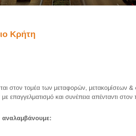
ιο Κρήτη
είται στον τομέα των μεταφορών, μετακομίσεων 
με επαγγελματισμό και συνέπεια απένταντι στον 
α αναλαμβάνουμε: