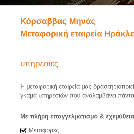
Κόρσαββας Μηνάς
Μεταφορική εταιρεία Ηράκλε
______
υπηρεσίες
Η μεταφορική εταιρεία μας δραστηριοποι
γκάμα υπηρεσιών που αναλαμβάνει πάντα 
Με πλήρη επαγγελματισμό & εχεμύθει
Μεταφορές