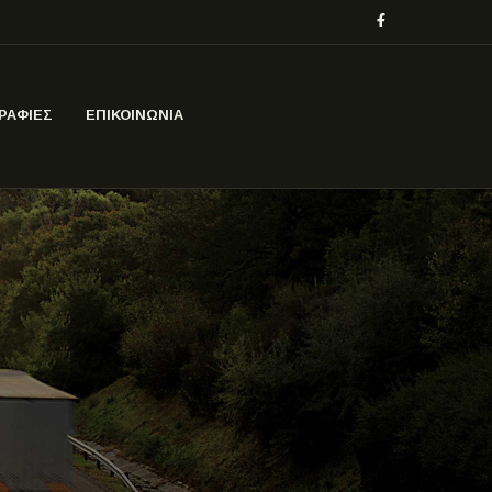
ΡΑΦΙΕΣ
ΕΠΙΚΟΙΝΩΝΙΑ